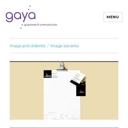
MENU
Gaya
Image précédente
Image suivante