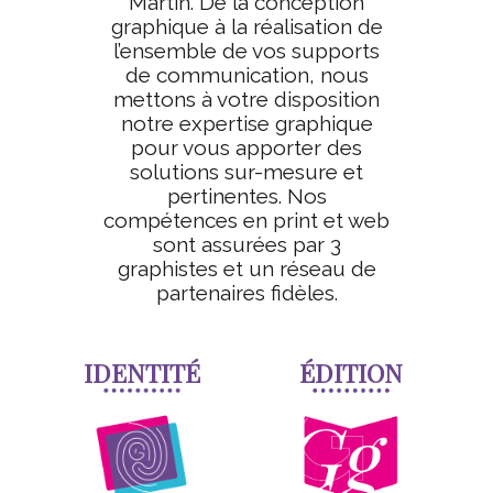
Martin. De la conception
graphique à la réalisation de
l’ensemble de vos supports
de communication, nous
mettons à votre disposition
notre expertise graphique
pour vous apporter des
solutions sur-mesure et
pertinentes. Nos
compétences en print et web
sont assurées par 3
graphistes et un réseau de
partenaires fidèles.
IDENTITÉ
ÉDITION