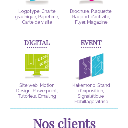
Logotype, Charte
Brochure, Plaquette,
graphique, Papeterie,
Rapport d’activité,
Carte de visite
Flyer, Magazine
DIGITAL
EVENT
Site web, Motion
Kakémono, Stand
Design, Powerpoint,
d’exposition,
Tutoriels, Emailing
Signalétique,
Habillage vitrine
Nos clients