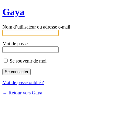
Gaya
Nom d’utilisateur ou adresse e-mail
Mot de passe
Se souvenir de moi
Mot de passe oublié ?
← Retour vers Gaya