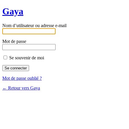
Gaya
Nom d’utilisateur ou adresse e-mail
Mot de passe
Se souvenir de moi
Mot de passe oublié ?
← Retour vers Gaya